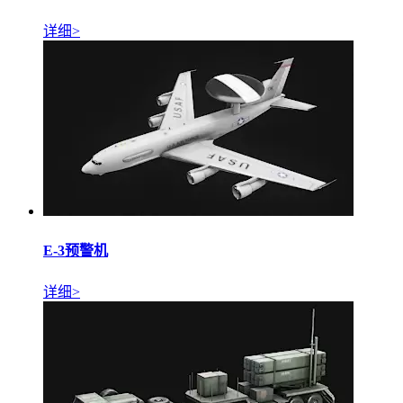
详细>
E-3预警机
详细>