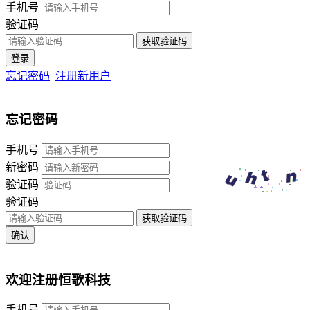
手机号
验证码
获取验证码
登录
忘记密码
注册新用户
忘记密码
手机号
新密码
验证码
验证码
获取验证码
确认
欢迎注册恒歌科技
手机号