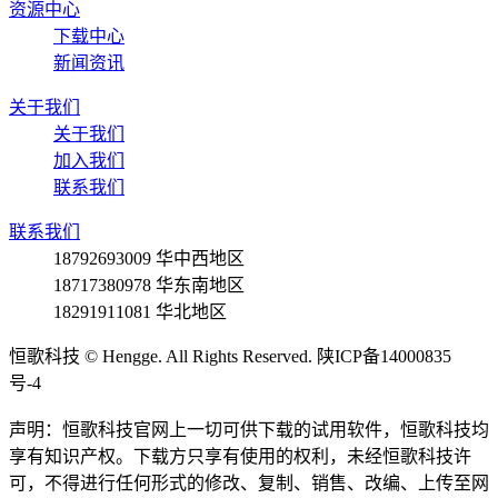
资源中心
下载中心
新闻资讯
关于我们
关于我们
加入我们
联系我们
联系我们
18792693009
华中西地区
18717380978
华东南地区
18291911081
华北地区
恒歌科技 © Hengge. All Rights Reserved. 陕ICP备14000835
号-4
声明：恒歌科技官网上一切可供下载的试用软件，恒歌科技均
享有知识产权。下载方只享有使用的权利，未经恒歌科技许
可，不得进行任何形式的修改、复制、销售、改编、上传至网