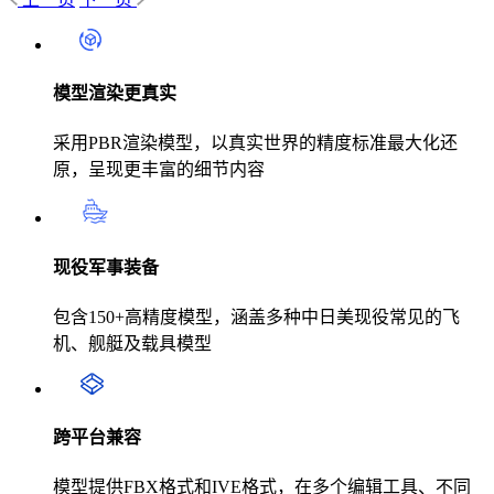
模型渲染更真实
采用PBR渲染模型，以真实世界的精度标准最大化还
原，呈现更丰富的细节内容
现役军事装备
包含150+高精度模型，涵盖多种中日美现役常见的飞
机、舰艇及载具模型
跨平台兼容
模型提供FBX格式和IVE格式，在多个编辑工具、不同