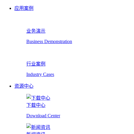
应用案例
业务演示
Business Demonstration
行业案例
Industry Cases
资源中心
下载中心
Download Center