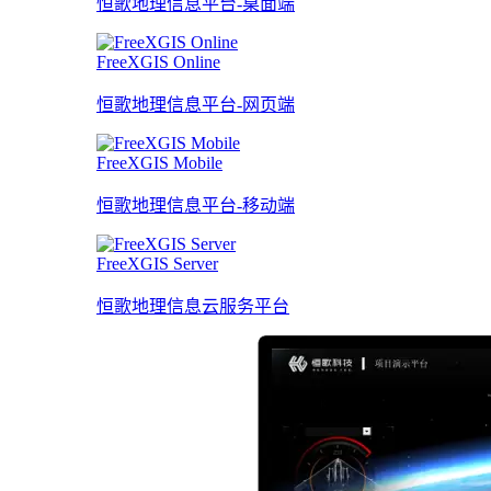
恒歌地理信息平台-桌面端
FreeXGIS Online
恒歌地理信息平台-网页端
FreeXGIS Mobile
恒歌地理信息平台-移动端
FreeXGIS Server
恒歌地理信息云服务平台