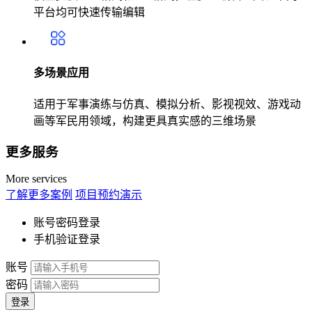
平台均可快速传输编辑
多场景应用
适用于军事演练与仿真、模拟分析、影视视效、游戏动
画等军民用领域，构建更具真实感的三维场景
更多服务
More services
了解更多案例
项目预约演示
账号密码登录
手机验证登录
账号
密码
登录