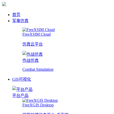
首页
军事仿真
FreeXSIM Cloud
仿真云平台
作战仿真
Combat Simulation
GIS可视化
平台产品
FreeXGIS Desktop