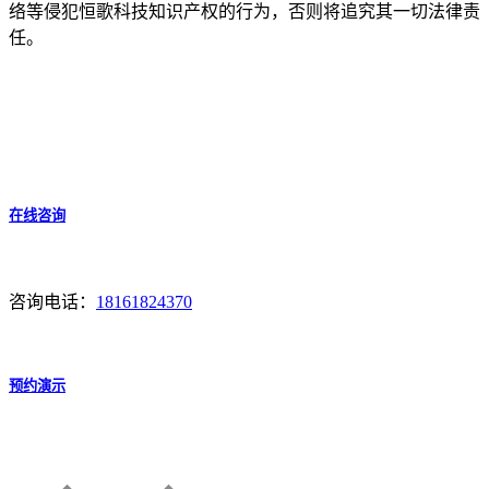
络等侵犯恒歌科技知识产权的行为，否则将追究其一切法律责
任。
在线咨询
咨询电话：
18161824370
预约演示