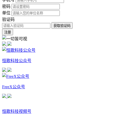
密码
单位
验证码
获取验证码
注册
恒歌科技公众号
FreeX公众号
恒歌科技视频号