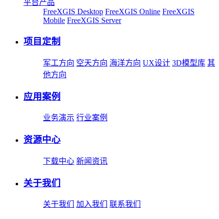
平台产品
FreeXGIS Desktop
FreeXGIS Online
FreeXGIS
Mobile
FreeXGIS Server
项目定制
军工方向
空天方向
海洋方向
UX设计
3D模型库
其
他方向
应用案例
业务演示
行业案例
资源中心
下载中心
新闻资讯
关于我们
关于我们
加入我们
联系我们