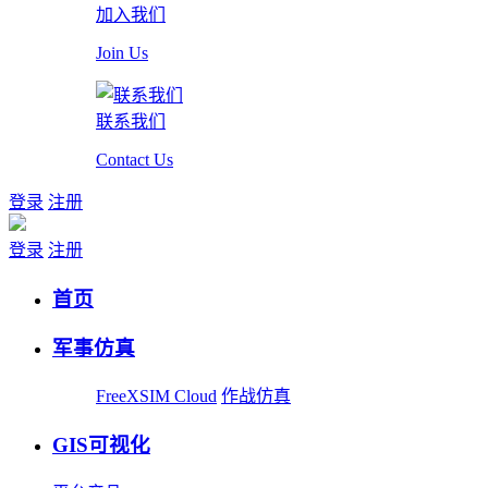
加入我们
Join Us
联系我们
Contact Us
登录
注册
登录
注册
首页
军事仿真
FreeXSIM Cloud
作战仿真
GIS可视化