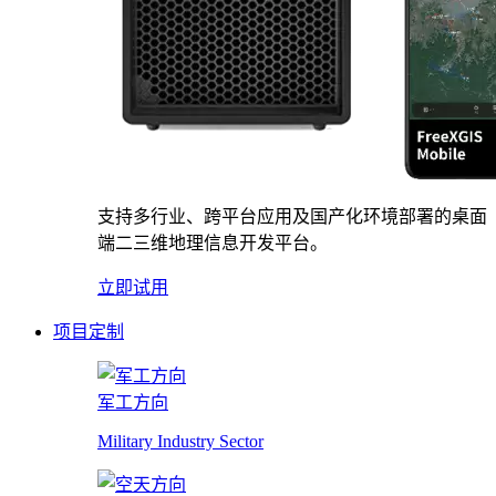
支持多行业、跨平台应用及国产化环境部署的桌面
端二三维地理信息开发平台。
立即试用
项目定制
军工方向
Military Industry Sector