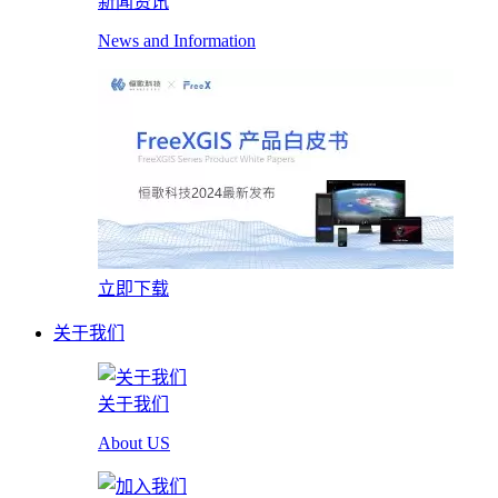
新闻资讯
News and Information
立即下载
关于我们
关于我们
About US