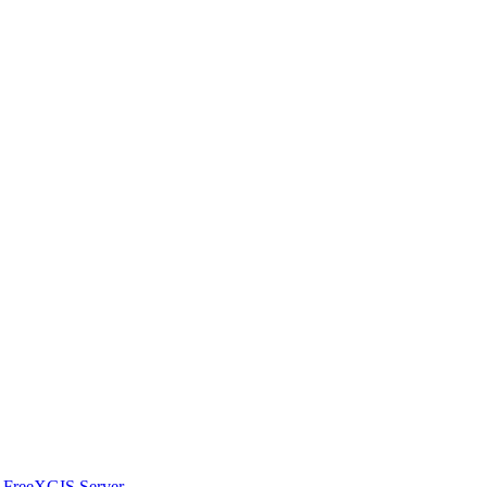
FreeXGIS Server