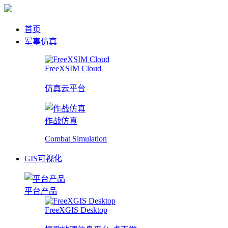
首页
军事仿真
FreeXSIM Cloud
仿真云平台
作战仿真
Combat Simulation
GIS可视化
平台产品
FreeXGIS Desktop