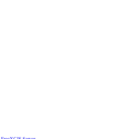
FreeXGIS Server